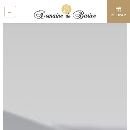
Panneau de gestion des cookies
RÉSERVER