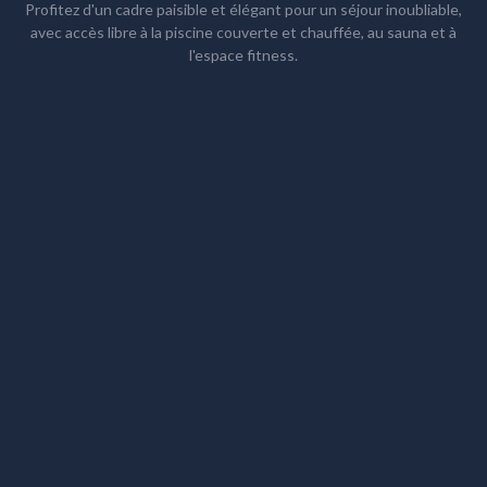
Profitez d'un cadre paisible et élégant pour un séjour inoubliable,
avec accès libre à la piscine couverte et chauffée, au sauna et à
l'espace fitness.