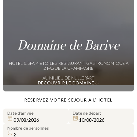
Domaine de Barive
HÔTEL & SPA 4 ÉTOILES, RESTAURANT GASTRONOMIQUE À
2 PAS DE LA CHAMPAGNE
AU MILIEU DE NULLEPART
DÉCOUVRIR LE DOMAINE
RÉSERVEZ VOTRE SÉJOUR À L’HÔTEL
Date d'arrivée
Date de départ
Nombre de personnes