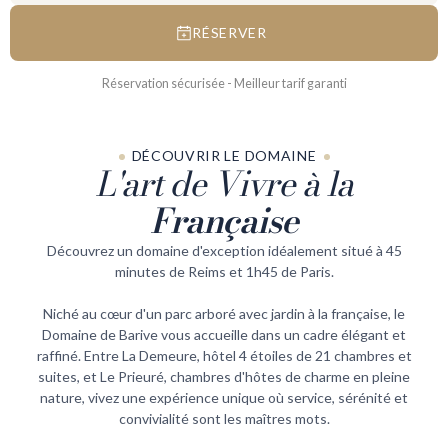
RÉSERVER
Réservation sécurisée - Meilleur tarif garanti
DÉCOUVRIR LE DOMAINE
L'art de Vivre à la
Française
Découvrez un domaine d'exception idéalement situé à 45
minutes de Reims et 1h45 de Paris.
Niché au cœur d'un parc arboré avec jardin à la française, le
Domaine de Barive vous accueille dans un cadre élégant et
raffiné. Entre La Demeure, hôtel 4 étoiles de 21 chambres et
suites, et Le Prieuré, chambres d'hôtes de charme en pleine
nature, vivez une expérience unique où service, sérénité et
convivialité sont les maîtres mots.