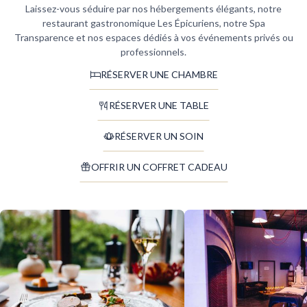
Laissez-vous séduire par nos hébergements élégants, notre
restaurant gastronomique Les Épicuriens, notre Spa
Transparence et nos espaces dédiés à vos événements privés ou
professionnels.
RÉSERVER UNE CHAMBRE
RÉSERVER UNE TABLE
RÉSERVER UN SOIN
OFFRIR UN COFFRET CADEAU