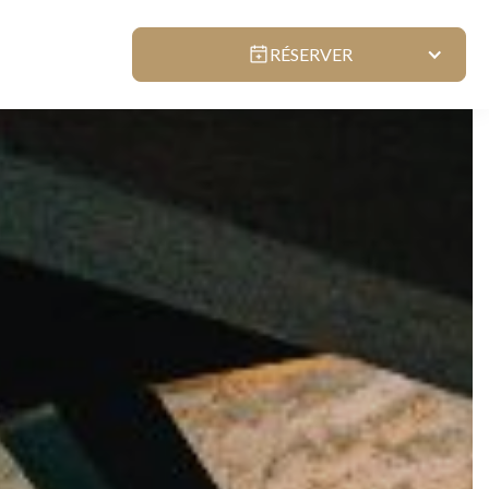
RÉSERVER