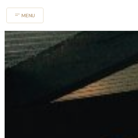
Panneau de gestion des cookies
MENU