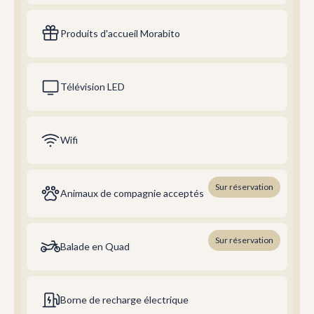
Produits d'accueil Morabito
Télévision LED
Wifi
Sur réservation
Animaux de compagnie acceptés
Sur réservation
Balade en Quad
Borne de recharge électrique