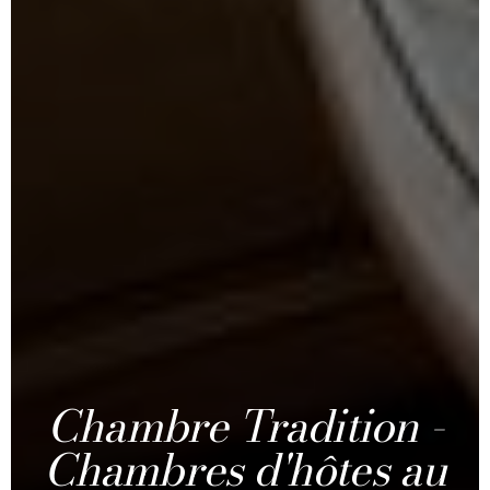
Chambre Tradition -
Chambres d'hôtes au