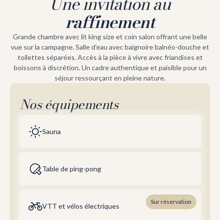
Une invitation au
raffinement
Grande chambre avec lit king size et coin salon offrant une belle
vue sur la campagne. Salle d'eau avec baignoire balnéo-douche et
toilettes séparées. Accès à la pièce à vivre avec friandises et
boissons à discrétion. Un cadre authentique et paisible pour un
séjour ressourçant en pleine nature.
Nos équipements
Sauna
Table de ping-pong
Sur réservation
VTT et vélos électriques