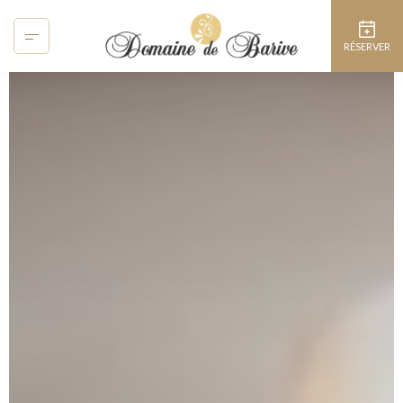
Panneau de gestion des cookies
RÉSERVER